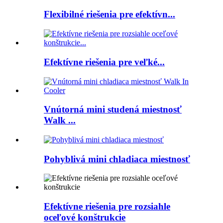
Flexibilné riešenia pre efektívn...
Efektívne riešenia pre veľké...
Vnútorná mini studená miestnosť
Walk ...
Pohyblivá mini chladiaca miestnosť
Efektívne riešenia pre rozsiahle
oceľové konštrukcie