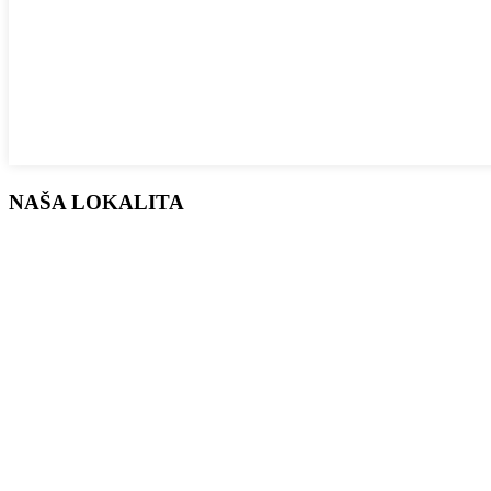
NAŠA LOKALITA