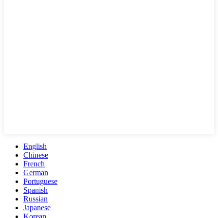
English
Chinese
French
German
Portuguese
Spanish
Russian
Japanese
Korean