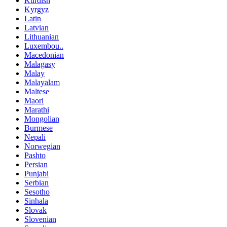
Kurdish
Kyrgyz
Latin
Latvian
Lithuanian
Luxembou..
Macedonian
Malagasy
Malay
Malayalam
Maltese
Maori
Marathi
Mongolian
Burmese
Nepali
Norwegian
Pashto
Persian
Punjabi
Serbian
Sesotho
Sinhala
Slovak
Slovenian