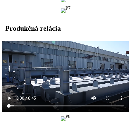
Produkčná relácia