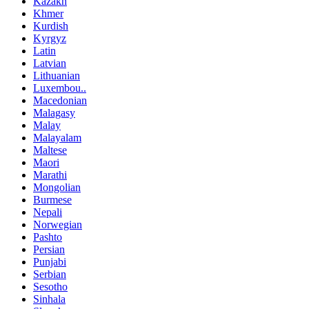
Kazakh
Khmer
Kurdish
Kyrgyz
Latin
Latvian
Lithuanian
Luxembou..
Macedonian
Malagasy
Malay
Malayalam
Maltese
Maori
Marathi
Mongolian
Burmese
Nepali
Norwegian
Pashto
Persian
Punjabi
Serbian
Sesotho
Sinhala