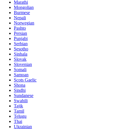
Marathi
Mongolian
Burmese
Nepali
Norwegian
Pashto
Persian
Punjabi
Serbian
Sesotho
Sinhala
Slovak
Slovenian
Somali
Samoan
Scots Gaelic
Shona
Sindhi
Sundanese
Swahili
Tajik
Tamil
Telugu
Thai
Ukrainian