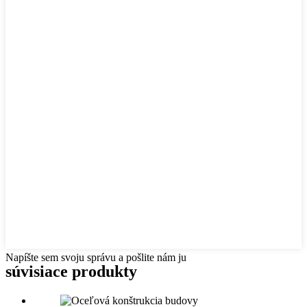
Napíšte sem svoju správu a pošlite nám ju
súvisiace produkty